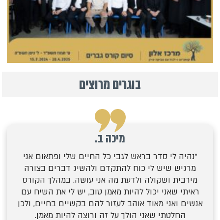
בוגרים מרוצים
מיכה ב.
"נהיה לי סדר בראש לגבי כל החיים שלי ופתאום אני
מרגיש שיש לי כוח להתקדם ולהשיג דברים בצורה
מירבית ושקולה ולדעת מה אני עושה. במהלך הקורס
ראיתי שאני יכול להיות מאמן טוב, יש לי את השיח עם
אנשים ואני מאוד אוהב לעזור להם בקשיים בחיים, ולכן
החלטתי שאני הולך על זה ורוצה להיות מאמן.