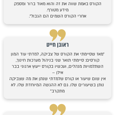
הקורס באמת שווה את זה והוא מאוד ברור ומספק
מידע מטורף.
אחרי הקורס השמים הם הגבול".
ראובן חייט
"מאז שסיימתי את הקורס של צביקה, למדתי עוד המון
קורסים: סיימתי תואר שני בניהול מערכות חינוך,
השתלמויות מנהלים, ועכשיו בקורס ייעוץ ארגוני בבר
אילן –
אין שום שיעור או קורס שלמדתי שנתן את מה שצביקה
נותן בשיעורים שלו. גם לא ההגשה המיוחדת שלו. לא
מתקרב"