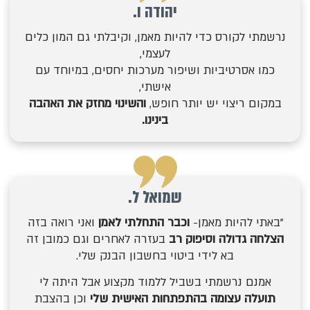
יהודה ו.
נרשמתי לקורס כדי להיות מאמן, וקיבלתי גם המון כלים
לעצמי,
כמו אסרטיביות ושיפור מערכות יחסים, במיוחד עם
אישתי,
במקום ריצוי יש יותר חופש,
והשינוי מחזק את האהבה
בינינו.
שמואל ל.
"באתי להיות מאמן-
וכבר התחלתי לאמן
ואני רואה בזה
הצלחה גדולה וסיפוק רב
בעזרה לאחרים וגם כמובן זה
בא לידי ביטוי בחשבון הבנק שלי.
אמנם נרשמתי בשביל ללמוד מקצוע אבל היתה לי
תועלה עצומה בהתפתחות האישית
שלי
וכן בהצבת