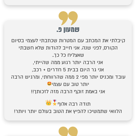
שמעון פ.
קיבלתי את המכתב עם המטרות שכתבתי לעצמי בסיום
הקורס, לפני שנה.
אני חייב להודות שלא חשבתי
שאצליח כל כך..
אני הרבה יותר
רגוע
ממה שהייתי,
אני גר היום בבית 5 חדרים + רכב,
עובד ומכניס
יותר מפי 2
ממה שהרווחתי, ומרגיש
הרבה
יותר
טוב עם עצמי
אני באמת זוקף הרבה מזה לזכותך!!
תודה רבה אלוף
הלוואי שתמשיכו להפיץ את הטוב בעולם יותר ויותר!